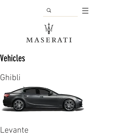
Vehicles
Ghibli
Levante